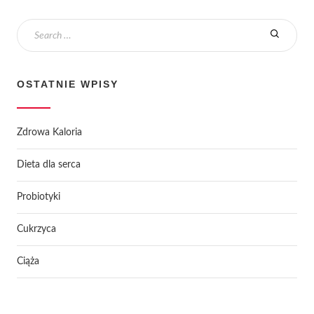
OSTATNIE WPISY
Zdrowa Kaloria
Dieta dla serca
Probiotyki
Cukrzyca
Ciąża