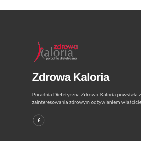
Zdrowa Kaloria
Poradnia Dietetyczna Zdrowa-Kaloria powstała z 
zainteresowania zdrowym odżywianiem właściciel