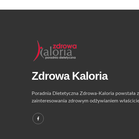
Zdrowa Kaloria
Poradnia Dietetyczna Zdrowa-Kaloria powstała z 
zainteresowania zdrowym odżywianiem właściciel