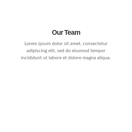
Our Team
Lorem ipsum dolor sit amet, consectetur
adipiscing elit, sed do eiusmod tempor
incididunt ut labore et dolore magna aliqua.