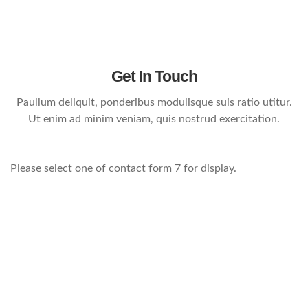
Get In Touch
Paullum deliquit, ponderibus modulisque suis ratio utitur.
Ut enim ad minim veniam, quis nostrud exercitation.
Please select one of contact form 7 for display.